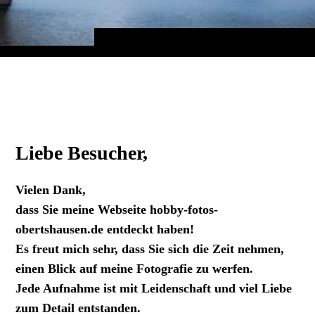
Liebe Besucher,
Vielen Dank,
dass Sie meine Webseite hobby-fotos-
obertshausen.de entdeckt haben!
Es freut mich sehr, dass Sie sich die Zeit nehmen,
einen Blick auf meine Fotografie zu werfen.
Jede Aufnahme ist mit Leidenschaft und viel Liebe
zum Detail entstanden.