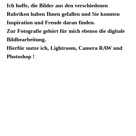
Ich hoffe, die Bilder aus den verschiedenen
Rubriken haben Ihnen gefallen und Sie konnten
Inspiration und Freude daran finden.
Zur Fotografie gehört für mich ebenso die digitale
Bildbearbeitung.
Hierfür nutze ich, Lightroom, Camera RAW und
Photoshop !