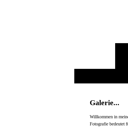
Galerie...
Willkommen in meine
Fotografie bedeutet 