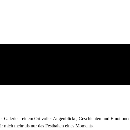
r Galerie – einem Ort voller Augenblicke, Geschichten und Emotionen
für mich mehr als nur das Festhalten eines Moments.