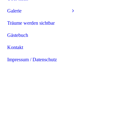
Galerie
Träume werden sichtbar
Gästebuch
Kontakt
Impressum / Datenschutz