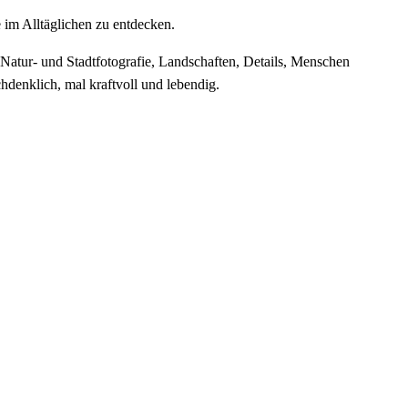
 im Alltäglichen zu entdecken.
 Natur- und Stadtfotografie, Landschaften, Details, Menschen
hdenklich, mal kraftvoll und lebendig.
.