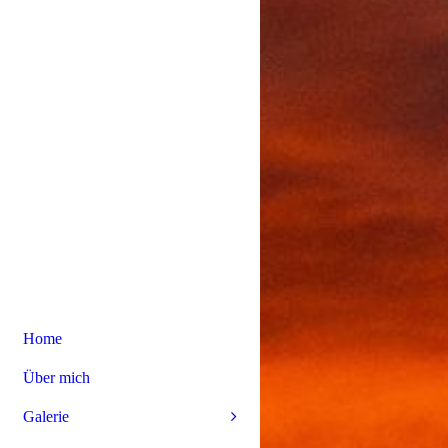
Home
Über mich
Galerie