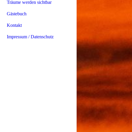
Träume werden sichtbar
Gästebuch
Kontakt
Impressum / Datenschutz